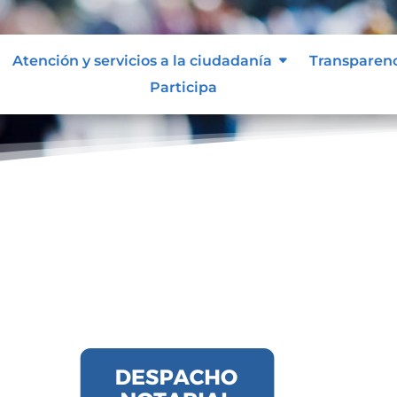
Atención y servicios a la ciudadanía
Transparen
Participa