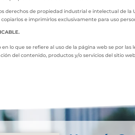
s derechos de propiedad industrial e intelectual de la
 copiarlos e imprimirlos exclusivamente para uso perso
ICABLE.
o en lo que se refiere al uso de la página web se por las
zación del contenido, productos y/o servicios del sitio w