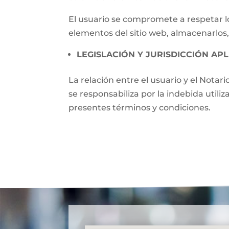
El usuario se compromete a respetar lo
elementos del sitio web, almacenarlos,
LEGISLACIÓN Y JURISDICCIÓN APL
La relación entre el usuario y el Notari
se responsabiliza por la indebida utili
presentes términos y condiciones.