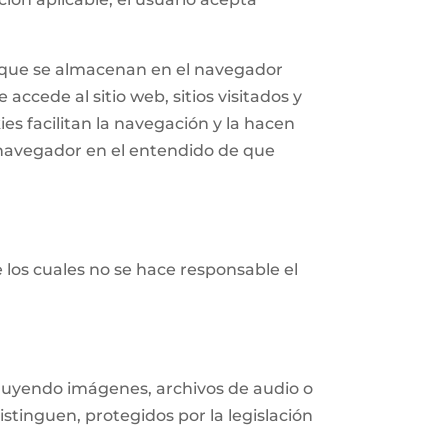
n que se almacenan en el navegador
accede al sitio web, sitios visitados y
ies facilitan la navegación y la hacen
navegador en el entendido de que
e los cuales no se hace responsable el
ncluyendo imágenes, archivos de audio o
istinguen, protegidos por la legislación