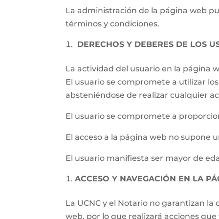
La administración de la página web pued
términos y condiciones.
DERECHOS Y DEBERES DE LOS U
La actividad del usuario en la página
El usuario se compromete a utilizar los 
absteniéndose de realizar cualquier ac
El usuario se compromete a proporcion
El acceso a la página web no supone un
El usuario manifiesta ser mayor de eda
ACCESO Y NAVEGACIÓN EN LA P
La UCNC y el Notario no garantizan la c
web, por lo que realizará acciones qu