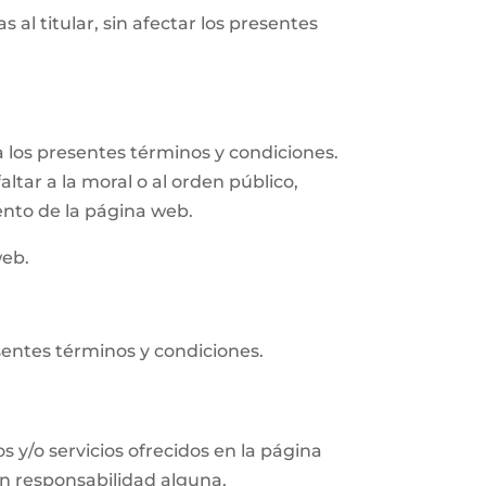
 al titular, sin afectar los presentes
 los presentes términos y condiciones.
altar a la moral o al orden público,
ento de la página web.
web.
sentes términos y condiciones.
s y/o servicios ofrecidos en la página
in responsabilidad alguna.