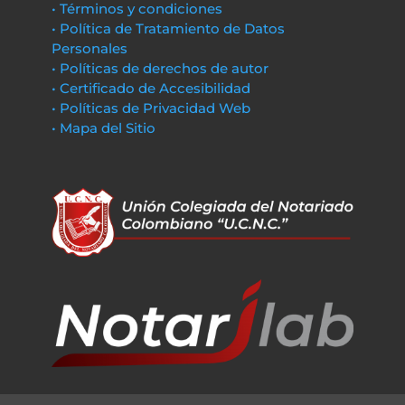
• Términos y condiciones
• Política de Tratamiento de Datos
Personales
• Políticas de derechos de autor
• Certificado de Accesibilidad
• Políticas de Privacidad Web
• Mapa del Sitio