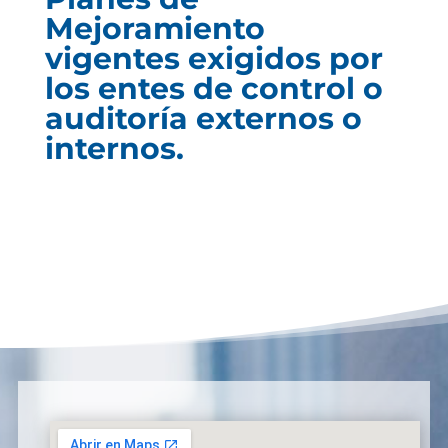
Mejoramiento
vigentes exigidos por
los entes de control o
auditoría externos o
internos.