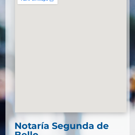
Notaría Segunda de
Bello