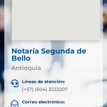
Notaría Segunda de
Bello
Antioquia
Líneas de atención:

(+57) (604) 3222207
Correo electrónico:
