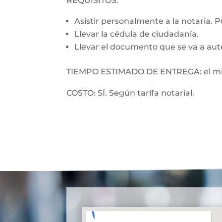
REQUISITOS:
Asistir personalmente a la notaría. 
Llevar la cédula de ciudadanía.
Llevar el documento que se va a aut
TIEMPO ESTIMADO DE ENTREGA: el mi
COSTO: SÍ. Según tarifa notarial.