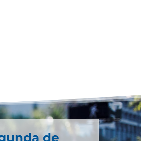
egunda de