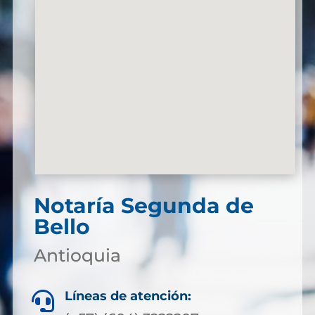
Notaría Segunda de
Bello
Antioquia
Líneas de atención:
