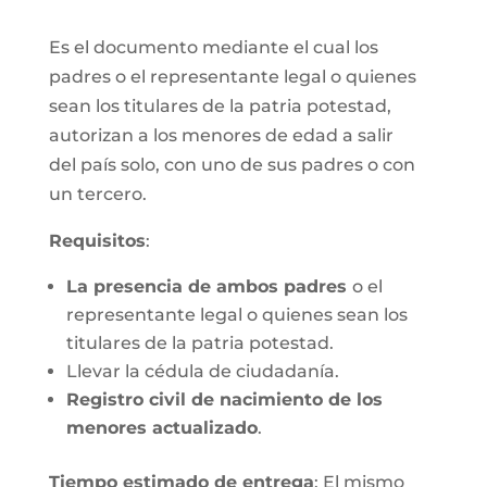
Es el documento mediante el cual los
padres o el representante legal o quienes
sean los titulares de la patria potestad,
autorizan a los menores de edad a salir
del país solo, con uno de sus padres o con
un tercero.
Requisitos
:
La presencia de ambos padres
o el
representante legal o quienes sean los
titulares de la patria potestad.
Llevar la cédula de ciudadanía.
Registro civil de nacimiento de los
menores actualizado
.
Tiempo estimado de entrega
: El mismo