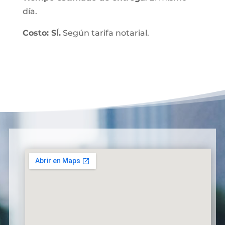
día.
Costo: SÍ.
Según tarifa notarial.