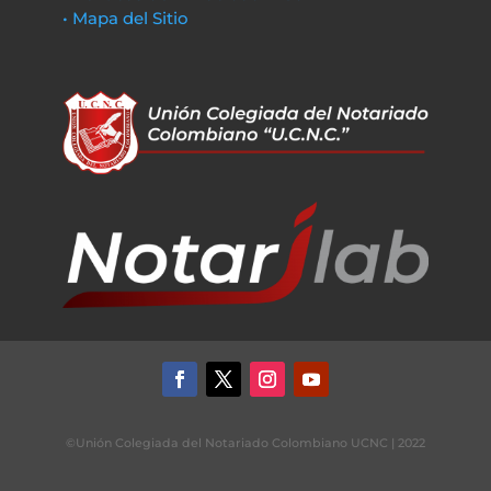
• Mapa del Sitio
©Unión Colegiada del Notariado Colombiano UCNC | 2022