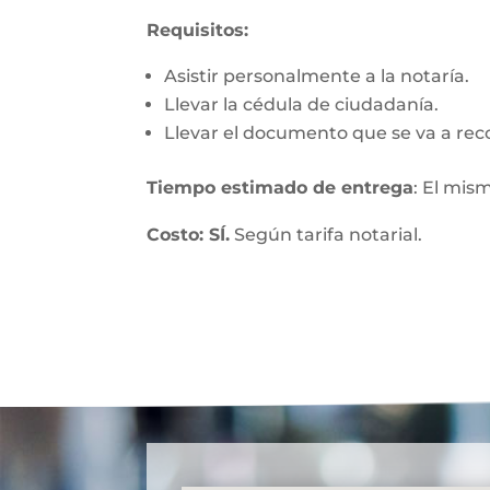
Requisitos:
Asistir personalmente a la notaría.
Llevar la cédula de ciudadanía.
Llevar el documento que se va a rec
Tiempo estimado de entrega
: El mis
Costo: SÍ.
Según tarifa notarial.