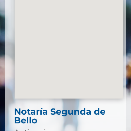
Notaría Segunda de
Bello