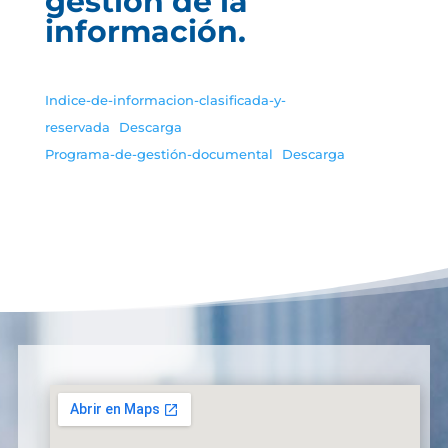
gestión de la
información.
Indice-de-informacion-clasificada-y-
reservada
Descarga
Programa-de-gestión-documental
Descarga