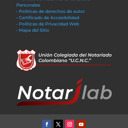
Personales
• Políticas de derechos de autor
• Certificado de Accesibilidad
• Políticas de Privacidad Web
• Mapa del Sitio