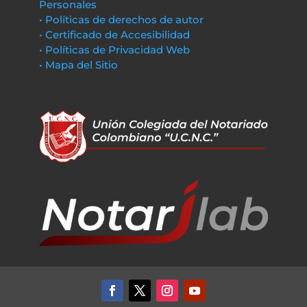
Personales
• Políticas de derechos de autor
• Certificado de Accesibilidad
• Políticas de Privacidad Web
• Mapa del Sitio