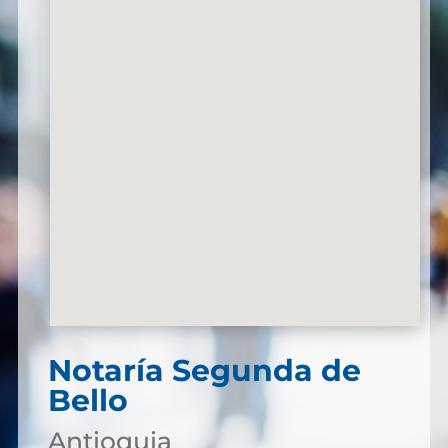
Notaría Segunda de
Bello
Antioquia