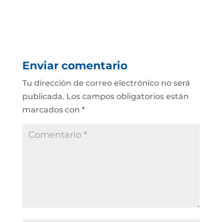
Enviar comentario
Tu dirección de correo electrónico no será
publicada.
Los campos obligatorios están
marcados con
*