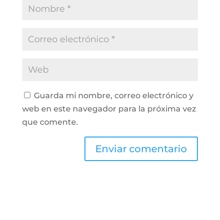
Guarda mi nombre, correo electrónico y
web en este navegador para la próxima vez
que comente.