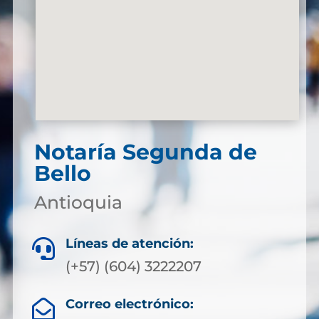
Notaría Segunda de
Bello
Antioquia
Líneas de atención:

(+57) (604) 3222207
Correo electrónico:
