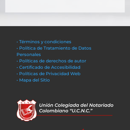
• Términos y condiciones
• Política de Tratamiento de Datos
Personales
• Políticas de derechos de autor
• Certificado de Accesibilidad
• Políticas de Privacidad Web
• Mapa del Sitio