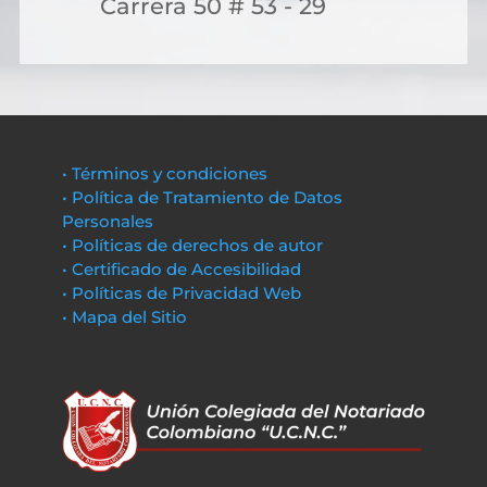
Carrera 50 # 53 - 29
• Términos y condiciones
• Política de Tratamiento de Datos
Personales
• Políticas de derechos de autor
• Certificado de Accesibilidad
• Políticas de Privacidad Web
• Mapa del Sitio