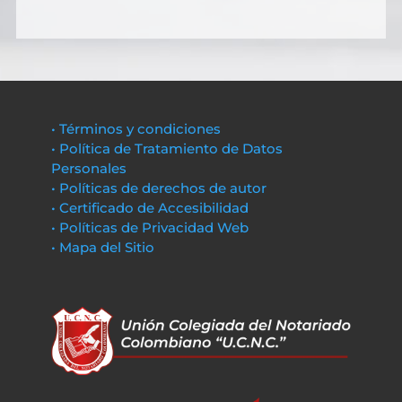
• Términos y condiciones
• Política de Tratamiento de Datos
Personales
• Políticas de derechos de autor
• Certificado de Accesibilidad
• Políticas de Privacidad Web
• Mapa del Sitio